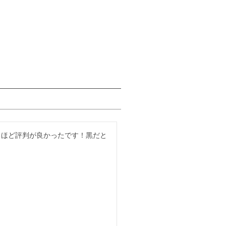
るほど評判が良かったです！黒だと