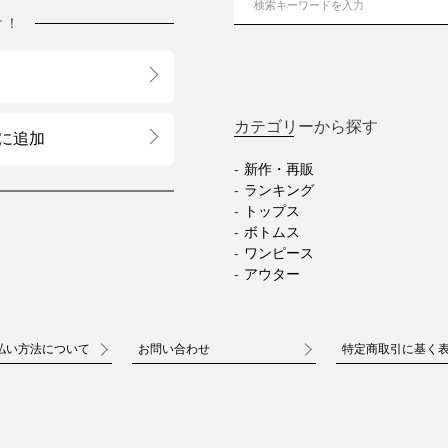
け！
カテゴリーから探す
に追加
新作・再販
ランキング
トップス
ボトムス
ワンピース
アウター
払い方法について
お問い合わせ
特定商取引に基く