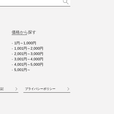
価格から探す
1円～1,000円
1,001円～2,000円
2,001円～3,000円
3,001円～4,000円
4,001円～5,000円
5,001円～
表記
プライバシーポリシー