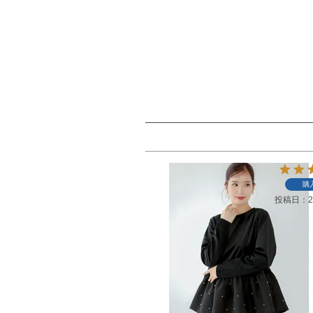
購
投稿日
2