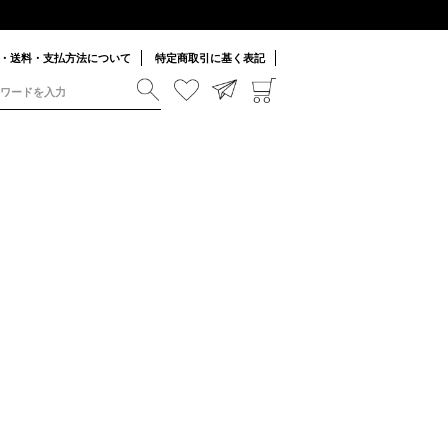
・送料・支払方法について
特定商取引に基く表記