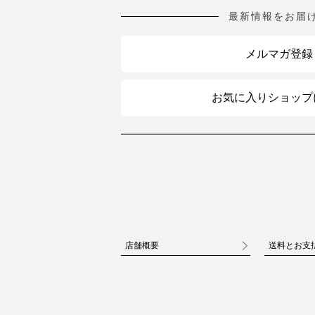
最新情報をお届
メルマガ登録
お気に入りショップ
店舗概要
送料とお支