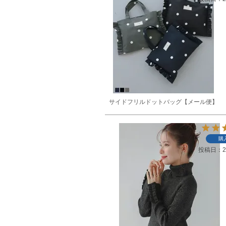
サイドフリルドットバッグ【メール便】
購
投稿日
2