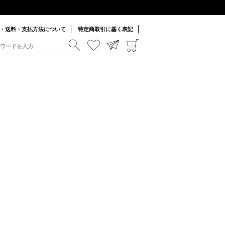
・送料・支払方法について
特定商取引に基く表記