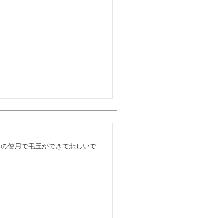
回の使用で毛玉ができて悲しいで