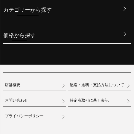
カテゴリーから探す
価格から探す
店舗概要
配送・送料・支払方法について
お問い合わせ
特定商取引に基く表記
プライバシーポリシー