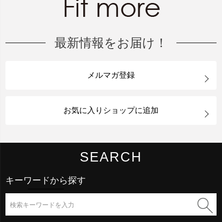
最新情報をお届け！
メルマガ登録
お気に入りショップに追加
SEARCH
キーワードから探す