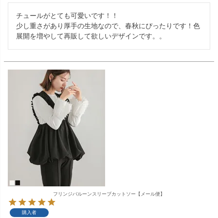
チュールがとても可愛いです！！

少し重さがあり厚手の生地なので、春秋にぴったりです！色
展開を増やして再販して欲しいデザインです。。
フリンジバルーンスリーブカットソー【メール便】
購入者