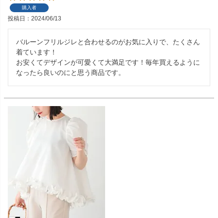
購入者
投稿日
2024/06/13
バルーンフリルジレと合わせるのがお気に入りで、たくさん
着ています！

お安くてデザインが可愛くて大満足です！毎年買えるように
なったら良いのにと思う商品です。