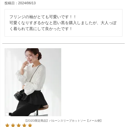
投稿日
2024/06/13
フリンジの袖がとても可愛いです！！

可愛くなりすぎるかなと思い黒を購入しましたが、大人っぽ
く着られて黒にして良かったです！
【ZOZO限定商品】バルーンスリーブカットソー【メール便】