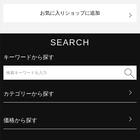
お気に入りショップに追加
SEARCH
キーワードから探す
カテゴリーから探す
価格から探す