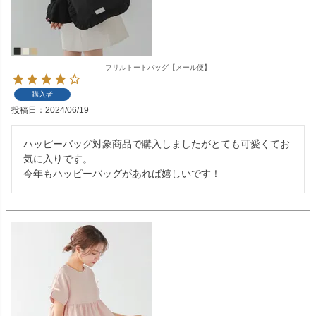
フリルトートバッグ【メール便】
購入者
投稿日
2024/06/19
ハッピーバッグ対象商品で購入しましたがとても可愛くてお
気に入りです。

今年もハッピーバッグがあれば嬉しいです！