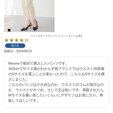
ハートモチーフテーパードパンツ【メール便】
購入者
投稿日
2024/06/13
fitmoreで初めて購入したパンツです。

163cmでサイズ感がわからず他ブランドではウエスト30前後
のSサイズを選ぶことが多かったので、こちらもSサイズを購
入しました。

こちらのパンツは小さめなのか、ウエストのゴムが強力なの
か、ウエストがキツめ。そして丈は短いです。再販されたら
Mサイズを書い直したいくらいにデザインはお気に入り。再
販してほしいです。