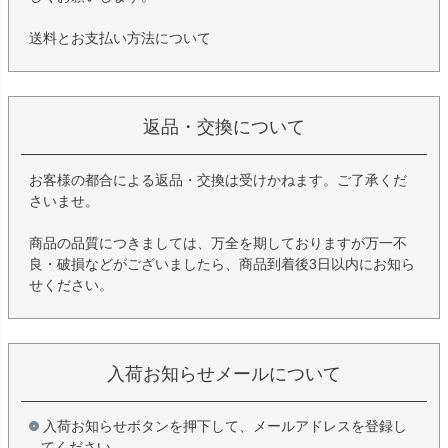
送料とお支払い方法について
返品・交換について
お客様の都合による返品・交換は受けかねます。ご了承くだ
さいませ。
商品の品質につきましては、万全を期しておりますが万一不
良・破損などがございましたら、商品到着後3日以内にお知ら
せください。
入荷お知らせメールについて
入荷お知らせボタンを押下して、メールアドレスを登録し
てください。