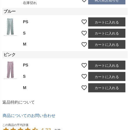
再入荷お知らせ
在庫切れ
ブルー
PS
カートに入れる
S
カートに入れる
M
カートに入れる
ピンク
PS
カートに入れる
S
カートに入れる
M
カートに入れる
返品特約について
商品についてのお問い合わせ