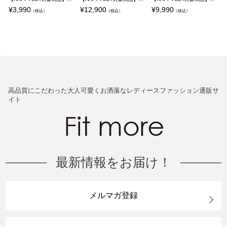
¥
3,990
¥
12,900
¥
9,990
¥
（税込）
（税込）
（税込）
高品質にこだわった大人可愛くお洒落なレディースファッション通販サ
イト
最新情報をお届け！
メルマガ登録