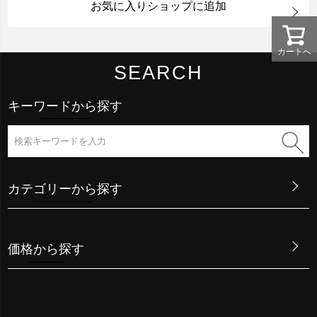
お気に入りショップに追加
カートへ
SEARCH
キーワードから探す
カテゴリーから探す
価格から探す