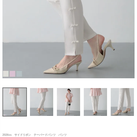
2026ss サイドリボン テーパードパンツ パンツ