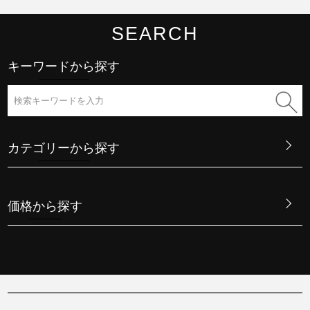
SEARCH
キーワードから探す
カテゴリーから探す
価格から探す