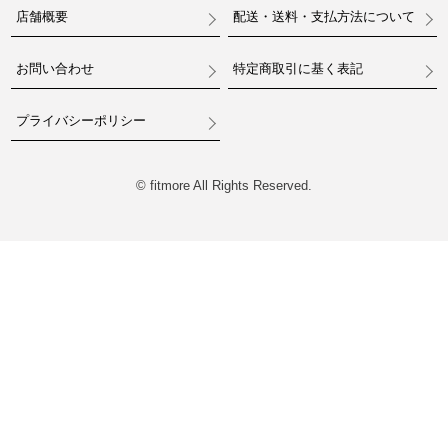
店舗概要
配送・送料・支払方法について
お問い合わせ
特定商取引に基く表記
プライバシーポリシー
© fitmore All Rights Reserved.