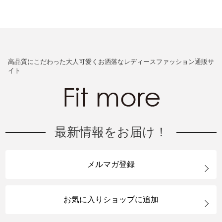
高品質にこだわった大人可愛くお洒落なレディースファッション通販サ
イト
最新情報をお届け！
メルマガ登録
お気に入りショップに追加