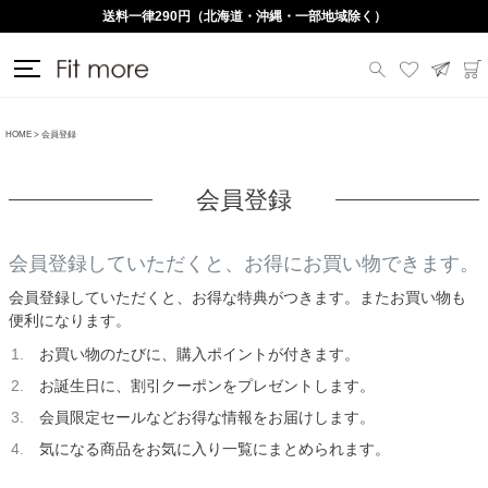
送料一律290円（北海道・沖縄・一部地域除く）
HOME
会員登録
会員登録
会員登録していただくと、お得にお買い物できます。
会員登録していただくと、お得な特典がつきます。またお買い物も
便利になります。
お買い物のたびに、購入ポイントが付きます。
お誕生日に、割引クーポンをプレゼントします。
会員限定セールなどお得な情報をお届けします。
気になる商品をお気に入り一覧にまとめられます。