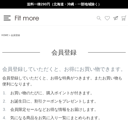
送料一律290円（北海道・沖縄・一部地域除く）
HOME
会員登録
会員登録
会員登録していただくと、お得にお買い物できます。
会員登録していただくと、お得な特典がつきます。またお買い物も
便利になります。
お買い物のたびに、購入ポイントが付きます。
お誕生日に、割引クーポンをプレゼントします。
会員限定セールなどお得な情報をお届けします。
気になる商品をお気に入り一覧にまとめられます。