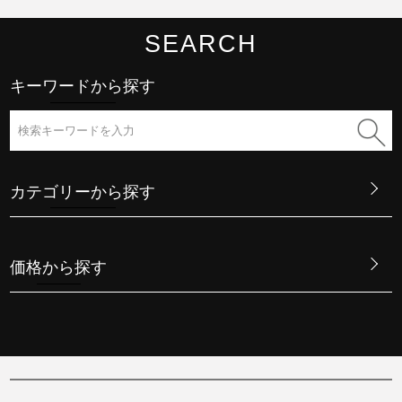
SEARCH
キーワードから探す
カテゴリーから探す
価格から探す