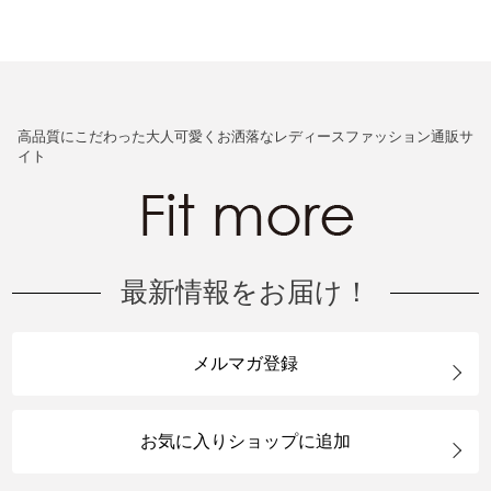
高品質にこだわった大人可愛くお洒落なレディースファッション通販サ
イト
最新情報をお届け！
メルマガ登録
お気に入りショップに追加