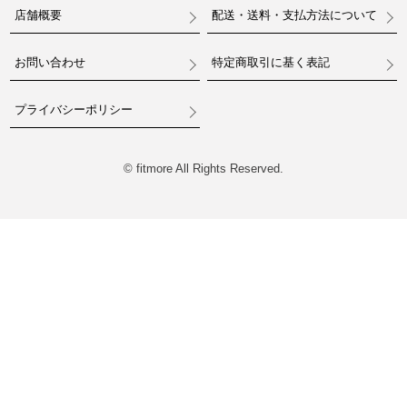
店舗概要
配送・送料・支払方法について
お問い合わせ
特定商取引に基く表記
プライバシーポリシー
© fitmore All Rights Reserved.