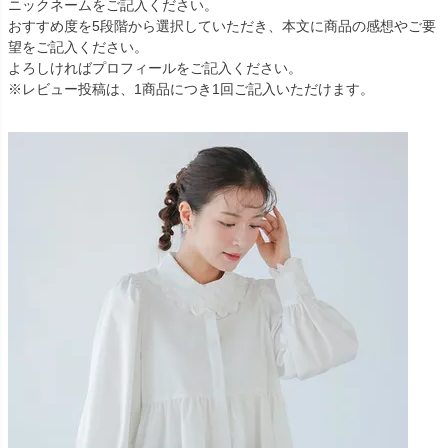
ニックネームをご記入ください。
おすすめ度を5段階から選択していただき、本文に商品の感想やご要
望をご記入ください。
よろしければプロフィールをご記入ください。
※レビュー投稿は、1商品につき1回ご記入いただけます。