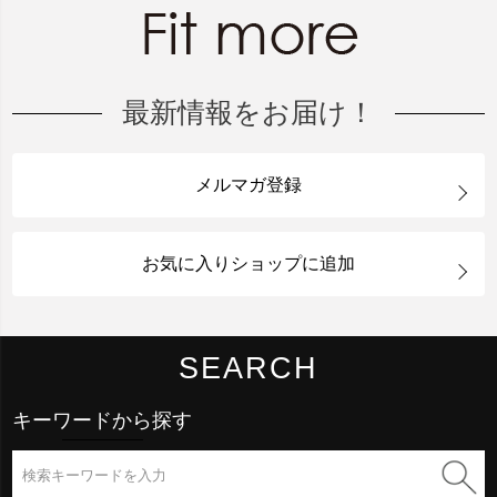
最新情報をお届け！
メルマガ登録
お気に入りショップに追加
SEARCH
キーワードから探す