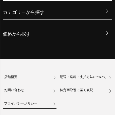
カテゴリーから探す
価格から探す
店舗概要
配送・送料・支払方法について
お問い合わせ
特定商取引に基く表記
プライバシーポリシー