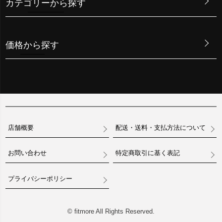
カテゴリーから探す
価格から探す
店舗概要
配送・送料・支払方法について
お問い合わせ
特定商取引に基く表記
プライバシーポリシー
© fitmore All Rights Reserved.