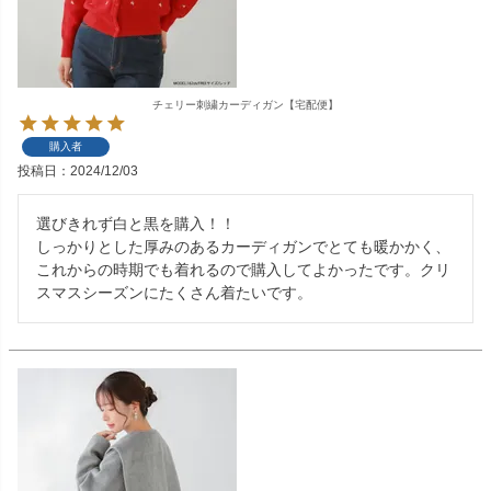
チェリー刺繍カーディガン【宅配便】
購入者
投稿日
2024/12/03
選びきれず白と黒を購入！！

しっかりとした厚みのあるカーディガンでとても暖かかく、
これからの時期でも着れるので購入してよかったです。クリ
スマスシーズンにたくさん着たいです。