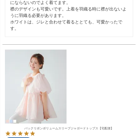
にならないのでよく着てます。

襟のデザインも可愛いです。上着を羽織る時に襟が出ないよ
うに羽織る必要があります。

ホワイトは、ジレと合わせて着るととても、可愛かったで
す。
バックリボンボリュームスリーブジャガードトップス【宅配便】