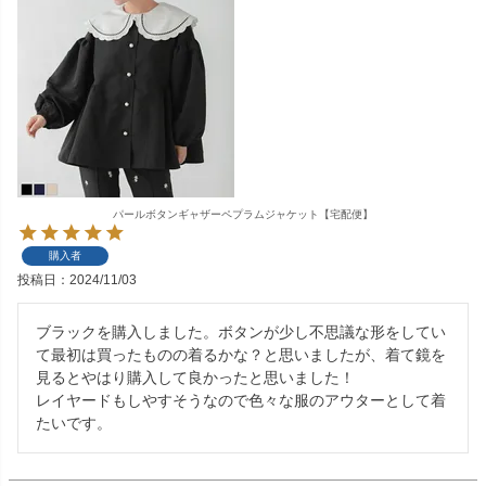
パールボタンギャザーペプラムジャケット【宅配便】
購入者
投稿日
2024/11/03
ブラックを購入しました。ボタンが少し不思議な形をしてい
て最初は買ったものの着るかな？と思いましたが、着て鏡を
見るとやはり購入して良かったと思いました！

レイヤードもしやすそうなので色々な服のアウターとして着
たいです。