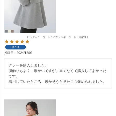
ビッグカラーウールライクシャギーコート【宅配便】
購入者
投稿日
2024/12/03
グレーを購入しました。

肌触りもよく、暖かいですが、重くなくて購入してよかった
です。

着用していたところ、暖かそうと見た目も褒められました。