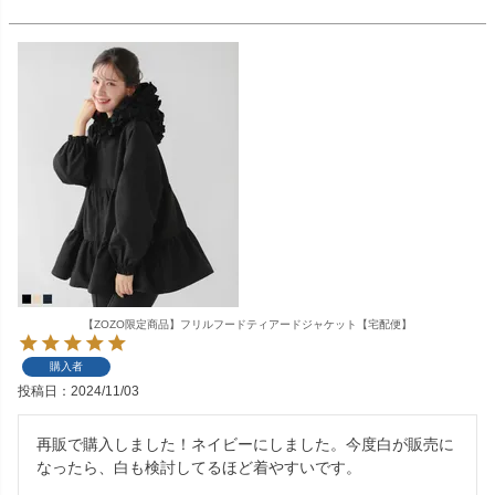
【ZOZO限定商品】フリルフードティアードジャケット【宅配便】
購入者
投稿日
2024/11/03
再販で購入しました！ネイビーにしました。今度白が販売に
なったら、白も検討してるほど着やすいです。