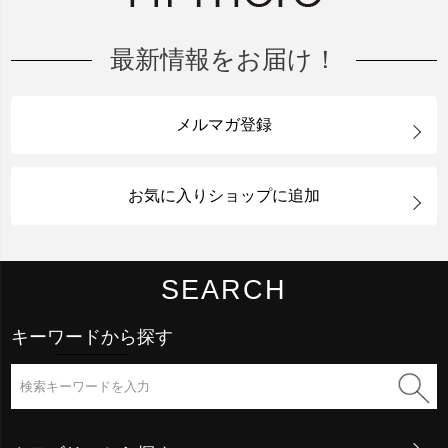
最新情報をお届け！
メルマガ登録
お気に入りショップに追加
SEARCH
キーワードから探す