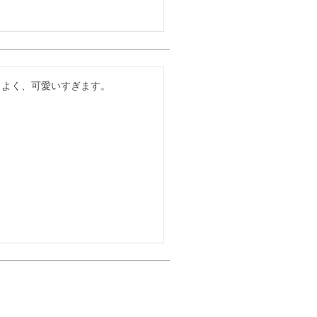
もよく、可愛いすぎます。