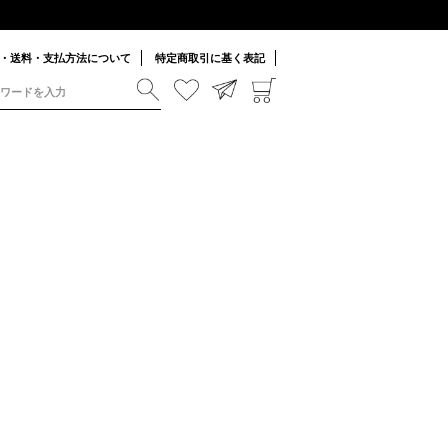
・送料・支払方法について
特定商取引に基く表記