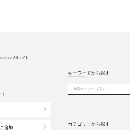
ッション通販サイト
キーワードから探す
け！
カテゴリーから探す
に追加