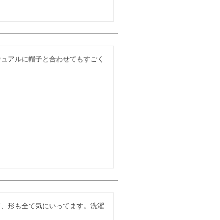
ジュアルに帽子と合わせてもすごく
て、形も全て気にいってます。洗濯