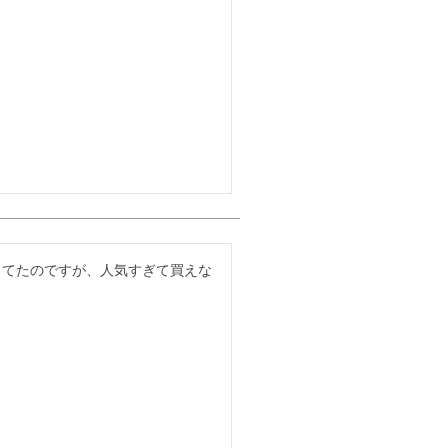
ってたのですが、人気すぎて買えな