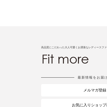
高品質にこだわった大人可愛くお洒落なレディースファ
最新情報をお届
メルマガ登録
お気に入りショップ