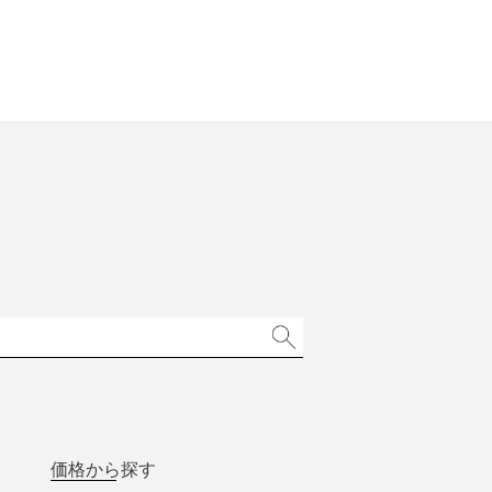
価格から探す