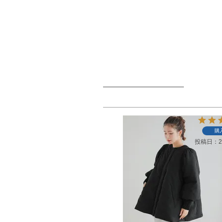
購
投稿日
2