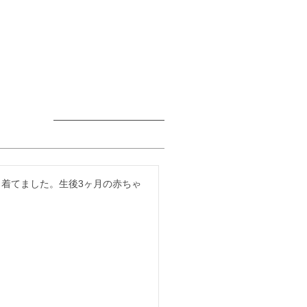
着てました。生後3ヶ月の赤ちゃ