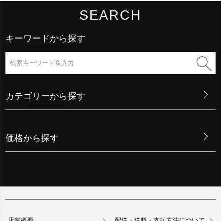
SEARCH
キーワードから探す
カテゴリーから探す
価格から探す
店舗概要
配送・送料・支払方法について