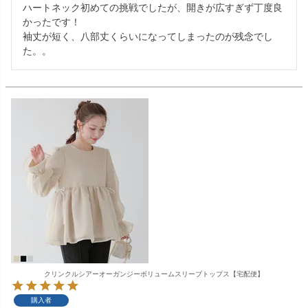
ハートネック初めての挑戦でしたが、開きが広すぎず丁度良
かったです！

袖丈が短く、八部丈くらいになってしまったのが残念でし
た。。
クリンクルシアーオーガンジーボリュームスリーブトップス【宅配便】
購入者