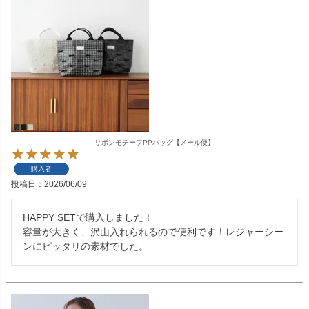
リボンモチーフPPバッグ【メール便】
購入者
投稿日
2026/06/09
HAPPY SETで購入しました！

容量が大きく、沢山入れられるので便利です！レジャーシー
ンにピッタリの素材でした。