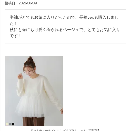
投稿日
2026/06/09
半袖がとてもお気に入りだったので、長袖ver.も購入しまし
た！

秋にも春にも可愛く着られるベージュで、とてもお気に入り
です！
ドットチュールドッキングペプラムニット【宅配便】