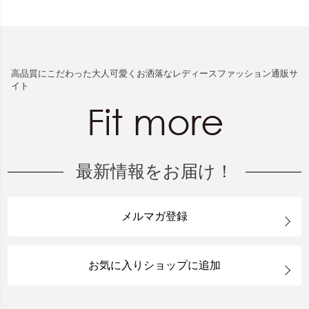
高品質にこだわった大人可愛くお洒落なレディースファッション通販サ
イト
最新情報をお届け！
メルマガ登録
お気に入りショップに追加