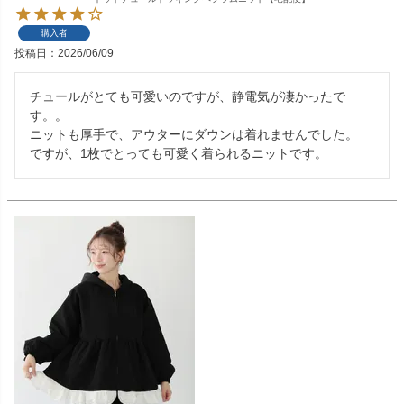
購入者
投稿日
2026/06/09
チュールがとても可愛いのですが、静電気が凄かったで
す。。

ニットも厚手で、アウターにダウンは着れませんでした。

ですが、1枚でとっても可愛く着られるニットです。