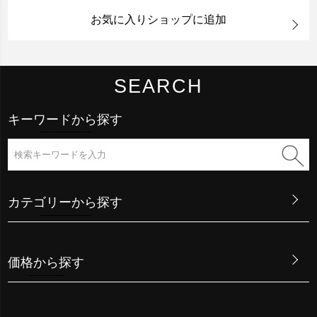
お気に入りショップに追加
SEARCH
キーワードから探す
カテゴリーから探す
価格から探す