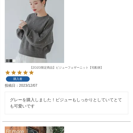
【ZOZO限定商品】ビジューフェザーニット【宅配便】
購入者
投稿日
2023/12/07
グレーを購入しました！ビジューもしっかりとしていてとて
も可愛いです