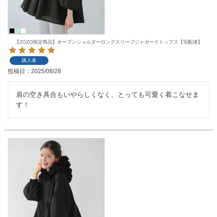
【ZOZO限定商品】オープンショルダーロングスリーブジャガードトップス【宅配便】
購入者
投稿日
2025/08/28
肩の空き具合もいやらしくなく、とっても可愛く着こなせま
す！