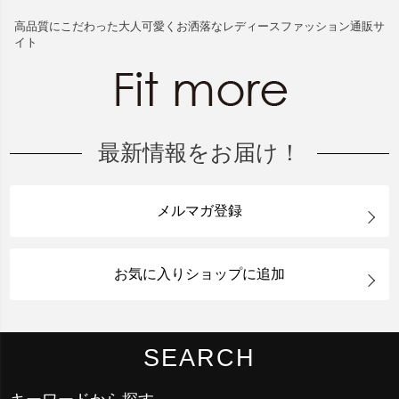
高品質にこだわった大人可愛くお洒落なレディースファッション通販サ
イト
最新情報をお届け！
メルマガ登録
お気に入りショップに追加
SEARCH