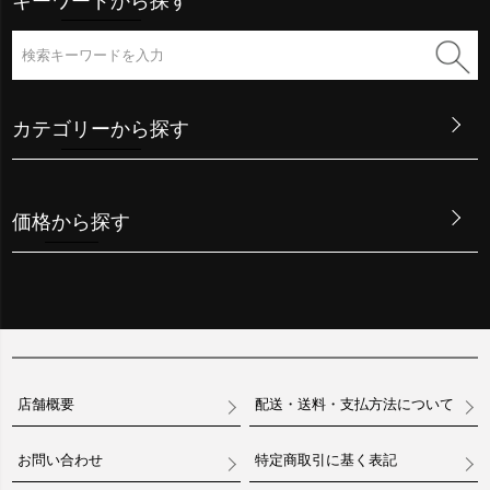
キーワードから探す
カテゴリーから探す
価格から探す
店舗概要
配送・送料・支払方法について
お問い合わせ
特定商取引に基く表記