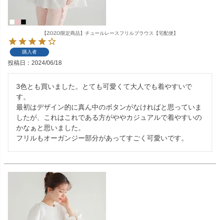
【ZOZO限定商品】チュールレースフリルブラウス【宅配便】
購入者
投稿日
2024/06/18
3色とも買いました。とても可愛くて大人でも着やすいで
す。

最初はデザイン的に真ん中のボタンがなければと思っていま
したが、これはこれである方がややカジュアルで着やすいの
かなぁと思いました。

フリルもオーガンジー部分があってすごく可愛いです。