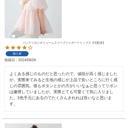
バックリボンボリュームスリーブジャガードトップス【宅配便】
購入者
投稿日
2024/08/26
よくある感じのものだと思ったので、値段が高く感じました
が、実際来てみると生地の感じが上品で良いところに行く感
じの雰囲気。後もボタンとかの方がいいなぁと思ってリボン
は嫌煙していましたが、実際とても可愛くて気に入りまし
た。3色手元にあるのでたくさんきれれば良いなと思いま
す。