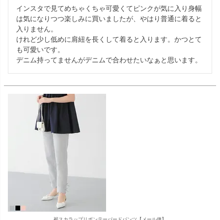
インスタで見てめちゃくちゃ可愛くてピンクが気に入り身幅
は気になりつつ楽しみに買いましたが、やはり普通に着ると
入りません。

けれど少し低めに肩紐を長くして着ると入ります。かつとて
も可愛いです。

デニム持ってませんがデニムで合わせたいなぁと思います。
裾スカラップリボンテーパードパンツ【メール便】