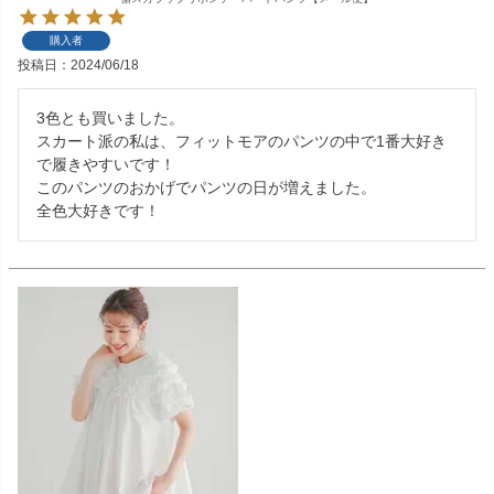
購入者
投稿日
2024/06/18
3色とも買いました。

スカート派の私は、フィットモアのパンツの中で1番大好き
で履きやすいです！

このパンツのおかげでパンツの日が増えました。

全色大好きです！