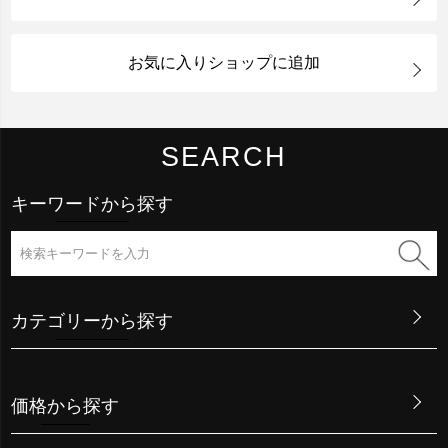
お気に入りショップに追加
SEARCH
キーワードから探す
カテゴリーから探す
価格から探す