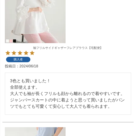
袖フリルサイドギャザーフレアブラウス【宅配便】
購入者
投稿日
2024/06/18
3色とも買いました！

全部使えます。

大人でも袖が長くフリルも顔から離れるので着やすいです。

ジャンパースカートの中に着ようと思って買いましたがパン
ツでもとても可愛くて安心して大人でも着られます。