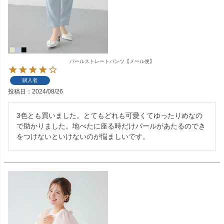
パールストレートパンツ【メール便】
購入者
投稿日
2024/08/26
3色とも買いました。とてもどれも可愛くてゆったりめなの
で助かりました。地べたに座る時だけパールがあたるのでき
をつけないといけないのが悩ましいです。